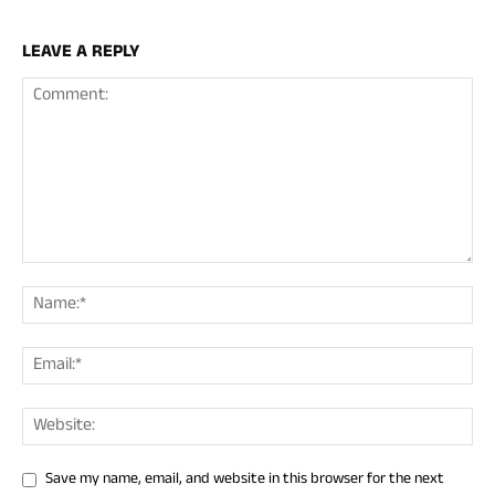
LEAVE A REPLY
Save my name, email, and website in this browser for the next