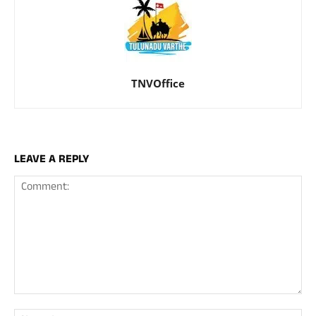
TNVOffice
LEAVE A REPLY