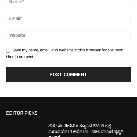
Save my name, email, and website in this browser for the next
time I comment.
EDITOR PICKS
ಹೆಬ್ರಿ : ಸಂಜೀವಿನಿ ಒಕ್ಕೂಟದ ₹28.19 ಲಕ್ಷ
ದುರುಪಯೋಗ ಆರೋಪ – ನಕಲಿ ದಾಖಲೆ ಸೃಷ್ಟಿಸಿ