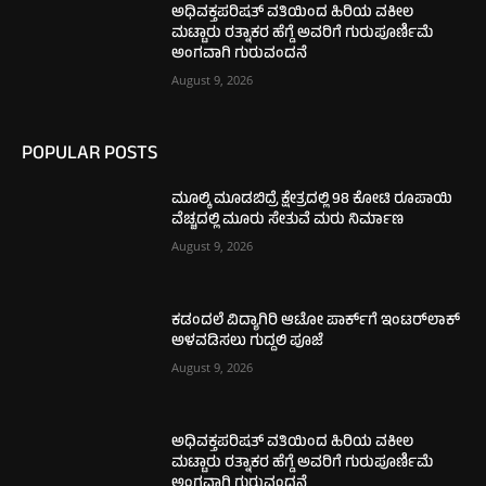
ಅಧಿವಕ್ತಪರಿಷತ್ ವತಿಯಿಂದ ಹಿರಿಯ ವಕೀಲ
ಮಟ್ಟಾರು ರತ್ನಾಕರ ಹೆಗ್ಡೆ ಅವರಿಗೆ ಗುರುಪೂರ್ಣಿಮೆ
ಅಂಗವಾಗಿ ಗುರುವಂದನೆ
August 9, 2026
POPULAR POSTS
ಮೂಲ್ಕಿ ಮೂಡಬಿದ್ರೆ ಕ್ಷೇತ್ರದಲ್ಲಿ 98 ಕೋಟಿ ರೂಪಾಯಿ
ವೆಚ್ಚದಲ್ಲಿ ಮೂರು ಸೇತುವೆ ಮರು ನಿರ್ಮಾಣ
August 9, 2026
ಕಡಂದಲೆ ವಿದ್ಯಾಗಿರಿ ಆಟೋ ಪಾರ್ಕ್‌ಗೆ ಇಂಟರ್‌ಲಾಕ್
ಅಳವಡಿಸಲು ಗುದ್ದಲಿ ಪೂಜೆ
August 9, 2026
ಅಧಿವಕ್ತಪರಿಷತ್ ವತಿಯಿಂದ ಹಿರಿಯ ವಕೀಲ
ಮಟ್ಟಾರು ರತ್ನಾಕರ ಹೆಗ್ಡೆ ಅವರಿಗೆ ಗುರುಪೂರ್ಣಿಮೆ
ಅಂಗವಾಗಿ ಗುರುವಂದನೆ