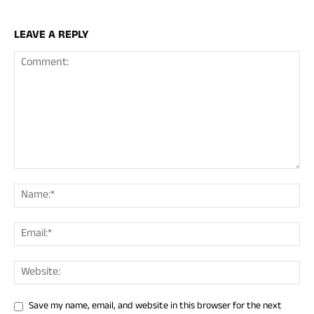
LEAVE A REPLY
Save my name, email, and website in this browser for the next