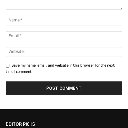
Save my name, email, and website in this browser for the next
time I comment.
EDITOR PICKS