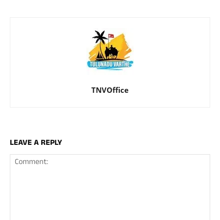
TNVOffice
LEAVE A REPLY