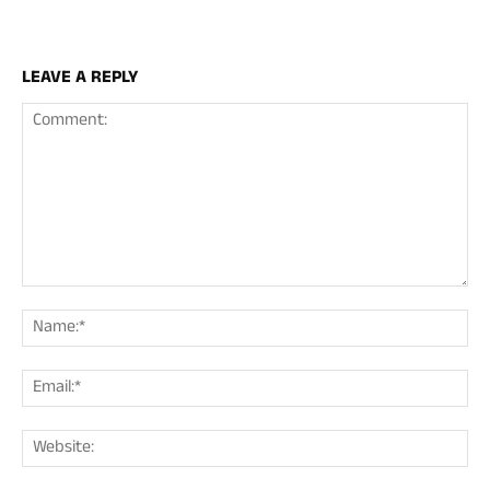
LEAVE A REPLY