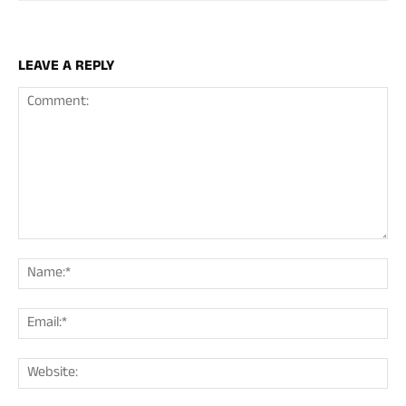
LEAVE A REPLY