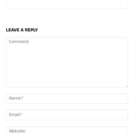
LEAVE A REPLY