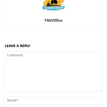
TNVOffice
LEAVE A REPLY