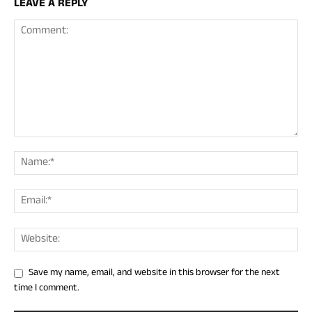
LEAVE A REPLY
Save my name, email, and website in this browser for the next
time I comment.