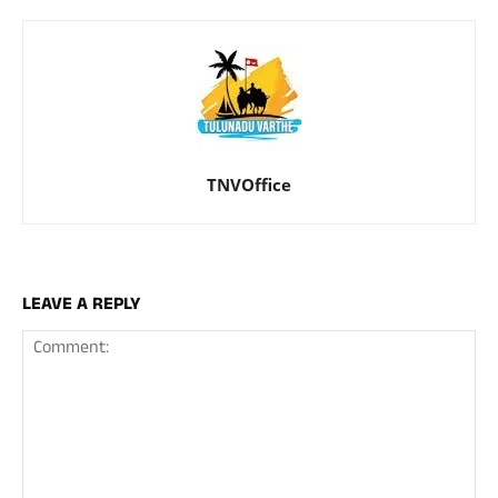
TNVOffice
LEAVE A REPLY