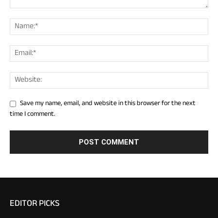
Save my name, email, and website in this browser for the next
time I comment.
EDITOR PICKS