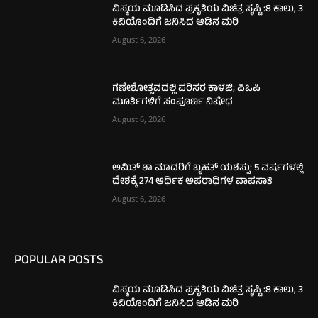
ವಿಸ್ಮಯ ಮೂಡಿಸಿದ ಪ್ರಕೃತಿಯ ವಿಚಿತ್ರ ಸೃಷ್ಟಿ :8 ಕಾಲು, 3
ಕಿವಿಯೊಂದಿಗೆ ಜನಿಸಿದ ಆಡಿನ ಮರಿ
August 6, 2026
ಗಣೇಶೋತ್ಸವದಲ್ಲಿ ಪರಿಸರ ಕಾಳಜಿ; ಪಿಒಪಿ
ಮೂರ್ತಿಗಳಿಗೆ ಸಂಪೂರ್ಣ ನಿಷೇಧ
August 6, 2026
ಅಮಿತ್ ಶಾ ಮಾದರಿಗೆ ಬೃಹತ್ ಯಶಸ್ಸು: 5 ವರ್ಷಗಳಲ್ಲಿ
ದೇಶಕ್ಕೆ 274 ಆರ್ಥಿಕ ಅಪರಾಧಿಗಳ ವಾಪಸಾತಿ
August 6, 2026
POPULAR POSTS
ವಿಸ್ಮಯ ಮೂಡಿಸಿದ ಪ್ರಕೃತಿಯ ವಿಚಿತ್ರ ಸೃಷ್ಟಿ :8 ಕಾಲು, 3
ಕಿವಿಯೊಂದಿಗೆ ಜನಿಸಿದ ಆಡಿನ ಮರಿ