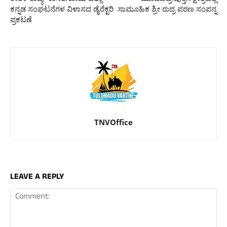
ಕನ್ನಡ ಸಂಘಟನೆಗಳ ವಿಳಾಸದ ಡೈರೆಕ್ಟರಿ
ಸಾಮೂಹಿಕ ಶ್ರೀ ರುದ್ರ ಪಠಣ ಸಂಪನ್ನ
ಪ್ರಕಟಣೆ
TNVOffice
LEAVE A REPLY