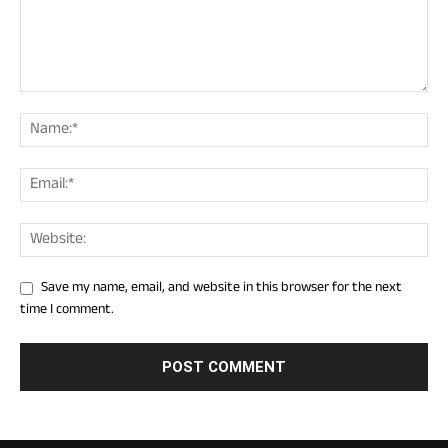
Save my name, email, and website in this browser for the next
time I comment.