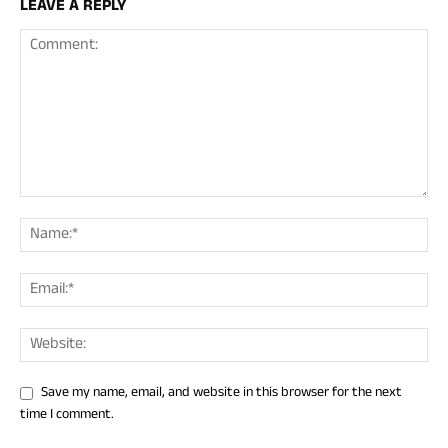
LEAVE A REPLY
Save my name, email, and website in this browser for the next
time I comment.