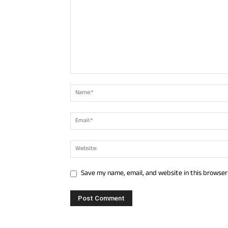
Save my name, email, and website in this browser