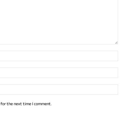
 for the next time I comment.