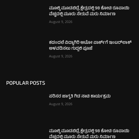
ಮೂಲ್ಕಿ ಮೂಡಬಿದ್ರೆ ಕ್ಷೇತ್ರದಲ್ಲಿ 98 ಕೋಟಿ ರೂಪಾಯಿ
ವೆಚ್ಚದಲ್ಲಿ ಮೂರು ಸೇತುವೆ ಮರು ನಿರ್ಮಾಣ
August 9, 2026
ಕಡಂದಲೆ ವಿದ್ಯಾಗಿರಿ ಆಟೋ ಪಾರ್ಕ್‌ಗೆ ಇಂಟರ್‌ಲಾಕ್
ಅಳವಡಿಸಲು ಗುದ್ದಲಿ ಪೂಜೆ
August 9, 2026
POPULAR POSTS
ಪರಿಸರ ಜಾಗೃತಿ ಗಿಡ ನಾಟಿ ಕಾರ್ಯಕ್ರಮ
August 9, 2026
ಮೂಲ್ಕಿ ಮೂಡಬಿದ್ರೆ ಕ್ಷೇತ್ರದಲ್ಲಿ 98 ಕೋಟಿ ರೂಪಾಯಿ
ವೆಚ್ಚದಲ್ಲಿ ಮೂರು ಸೇತುವೆ ಮರು ನಿರ್ಮಾಣ