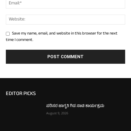
Save my name, email, and website in this browser for the next
time I comment.
EDITOR PICKS
ಪರಿಸರ ಜಾಗೃತಿ ಗಿಡ ನಾಟಿ ಕಾರ್ಯಕ್ರಮ
August 9, 2026