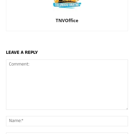
TNVOffice
LEAVE A REPLY