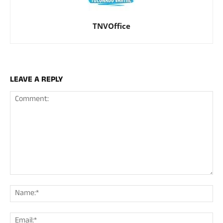
TNVOffice
LEAVE A REPLY