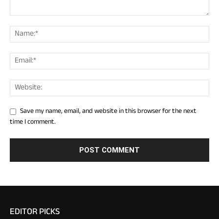
Save my name, email, and website in this browser for the next
time I comment.
EDITOR PICKS