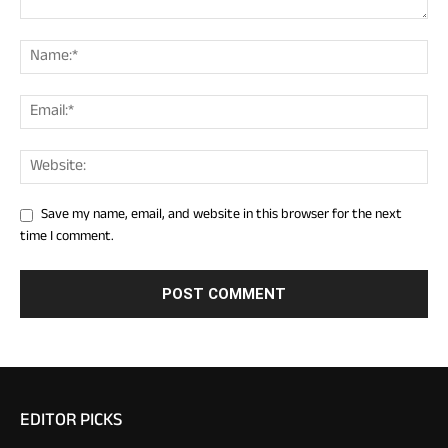
Save my name, email, and website in this browser for the next
time I comment.
EDITOR PICKS