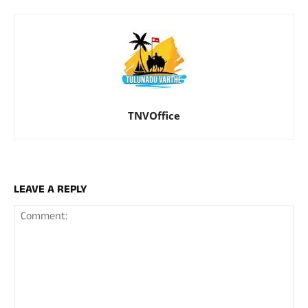
TNVOffice
LEAVE A REPLY