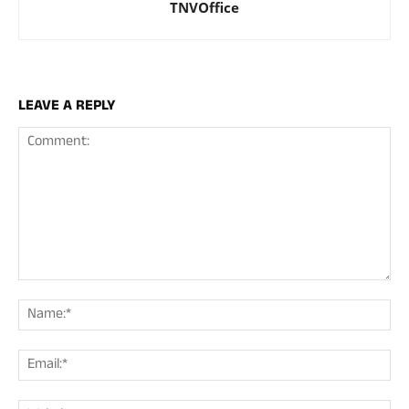
TNVOffice
LEAVE A REPLY