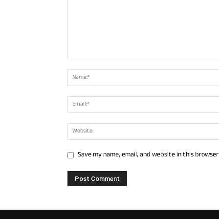
Save my name, email, and website in this browser