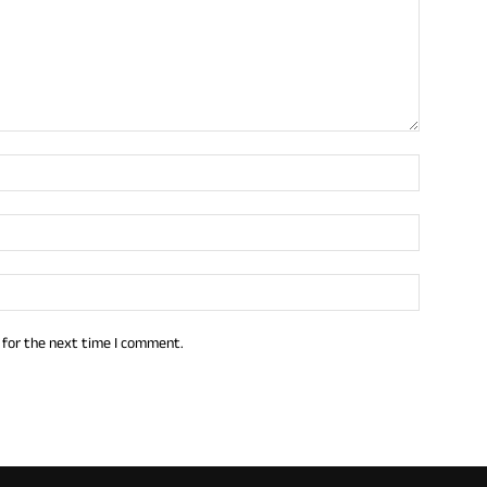
 for the next time I comment.