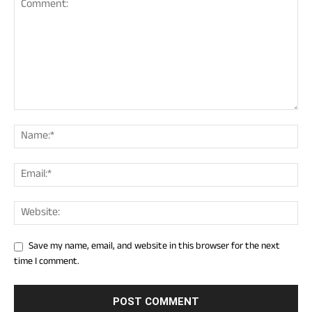
Save my name, email, and website in this browser for the next
time I comment.