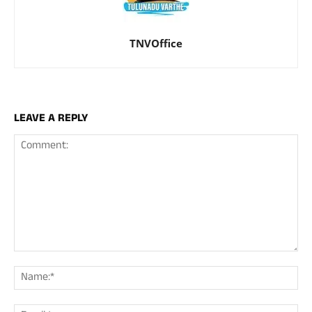
TNVOffice
LEAVE A REPLY