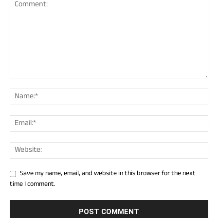
Save my name, email, and website in this browser for the next
time I comment.