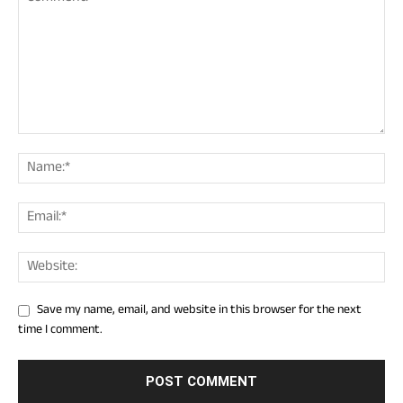
Save my name, email, and website in this browser for the next
time I comment.